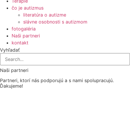
Terapie
čo je autizmus
literatúra o autizme
slávne osobnosti s autizmom
fotogaléria
Naši partneri
kontakt
Vyhľadať
Naši partneri
Partneri, ktorí nás podporujú a s nami spolupracujú.
Ďakujeme!